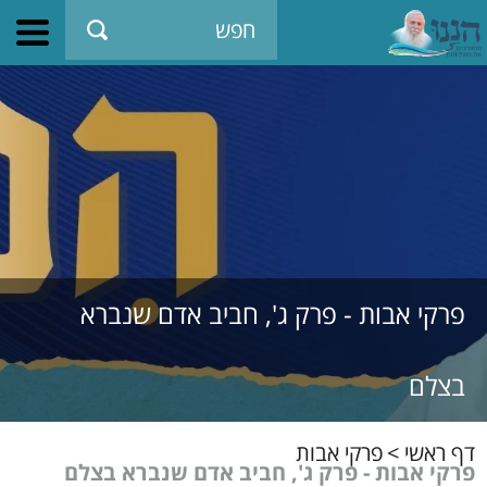
פרקי אבות - פרק ג', חביב אדם שנברא
בצלם
דף ראשי
>
פרקי אבות
פרקי אבות - פרק ג', חביב אדם שנברא בצלם