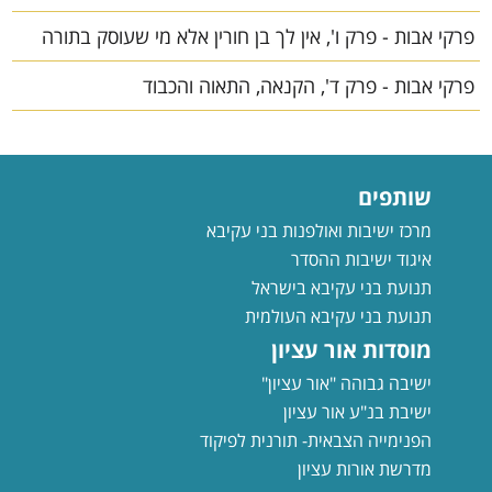
פרקי אבות - פרק ו', אין לך בן חורין אלא מי שעוסק בתורה
פרקי אבות - פרק ד', הקנאה, התאוה והכבוד
שותפים
מרכז ישיבות ואולפנות בני עקיבא
איגוד ישיבות ההסדר
תנועת בני עקיבא בישראל
תנועת בני עקיבא העולמית
מוסדות אור עציון
ישיבה גבוהה "אור עציון"
ישיבת בנ"ע אור עציון
הפנימייה הצבאית- תורנית לפיקוד
מדרשת אורות עציון