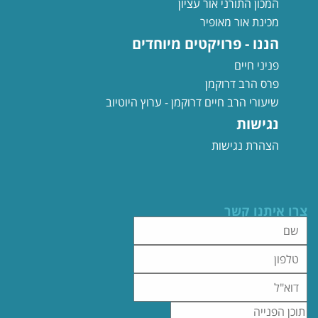
המכון התורני אור עציון
מכינת אור מאופיר
הננו - פרויקטים מיוחדים
פניני חיים
פרס הרב דרוקמן
שיעורי הרב חיים דרוקמן - ערוץ היוטיוב
נגישות
הצהרת נגישות
צרו איתנו קשר