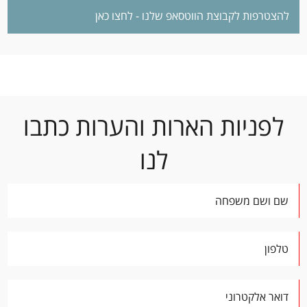
להצטרפות לקבוצת הווטסאפ שלנו - לחצו כאן
לפניות הארות והערות כתבו
לנו