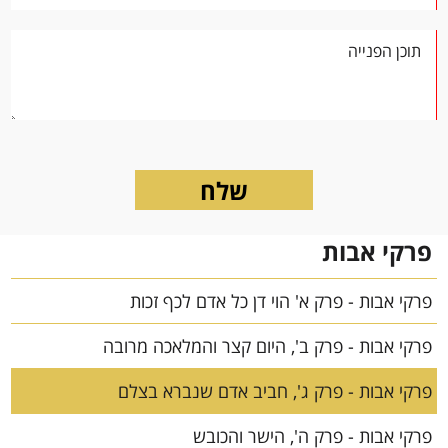
פרקי אבות
פרקי אבות - פרק א' הוי דן כל אדם לכף זכות
פרקי אבות - פרק ב', היום קצר והמלאכה מרובה
פרקי אבות - פרק ג', חביב אדם שנברא בצלם
פרקי אבות - פרק ה', הישר והכובש