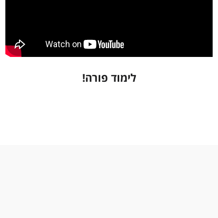
לימוד פורה!