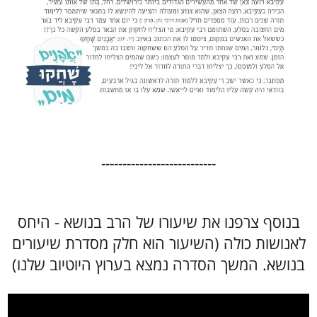
---------------------------
בנוסף צרפנו את שיעורו של הרב בנושא - היחס
לאנושות כולה (השיעור הוא חלק מסדרת שיעורים
בנושא. המשך הסדרה נמצא בערוץ היוטיוב שלנו)