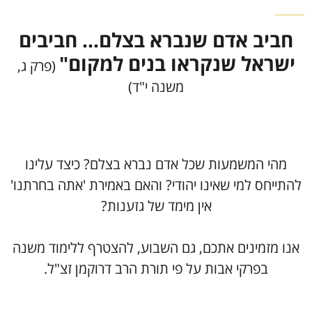
חביב אדם שנברא בצלם... חביבים
ישראל שנקראו בנים למקום"
(פרק ג,
משנה י"ד)
מהי המשמעות שכל אדם נברא בצלם? כיצד עלינו
להתייחס למי שאינו יהודי? והאם באמירת 'אתה בחרתנו'
אין מימד של גזענות?
אנו מזמינים אתכם, גם השבוע, להצטרף ללימוד משנה
בפרקי אבות על פי תורת הרב דרוקמן זצ"ל.