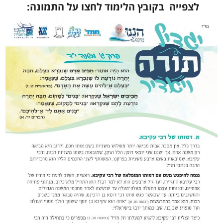
לצפייה בקובץ הלימוד לחצו על התמונה: