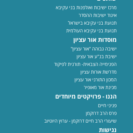
מרכז ישיבות ואולפנות בני עקיבא
איגוד ישיבות ההסדר
תנועת בני עקיבא בישראל
תנועת בני עקיבא העולמית
מוסדות אור עציון
ישיבה גבוהה "אור עציון"
ישיבת בנ"ע אור עציון
הפנימייה הצבאית- תורנית לפיקוד
מדרשת אורות עציון
המכון התורני אור עציון
מכינת אור מאופיר
הננו - פרויקטים מיוחדים
פניני חיים
פרס הרב דרוקמן
שיעורי הרב חיים דרוקמן - ערוץ היוטיוב
נגישות