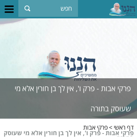
פרקי אבות - פרק ו', אין לך בן חורין אלא מי
שעוסק בתורה
דף ראשי
>
פרקי אבות
פרקי אבות - פרק ו', אין לך בן חורין אלא מי שעוסק