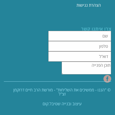
הצהרת נגישות
צרו איתנו קשר
© "הננו - ממשיכים את השליחות" - מורשת הרב חיים דרוקמן
זצ"ל
עיצוב ובנייה שטיבל.קום