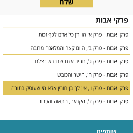
פרקי אבות
פרקי אבות - פרק א' הוי דן כל אדם לכף זכות
פרקי אבות - פרק ב', היום קצר והמלאכה מרובה
פרקי אבות - פרק ג', חביב אדם שנברא בצלם
פרקי אבות - פרק ה', הישר והכובש
פרקי אבות - פרק ו', אין לך בן חורין אלא מי שעוסק בתורה
פרקי אבות - פרק ד', הקנאה, התאוה והכבוד
שותפים